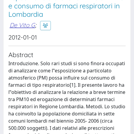
e consumo di farmaci respiratori in
Lombardia
De Vito G
;
2012-01-01
Abstract
Introduzione. Solo rari studi si sono finora occupati
di analizzare come l‟esposizione a particolato
atmosferico (PM) possa influire sul consumo di
farmaci di tipo respiratorio[1]. Il presente lavoro ha
l‟obiettivo di analizzare la relazione a breve termine
tra PM10 ed erogazione di determinati farmaci
respiratori in Regione Lombardia. Metodi. Lo studio
ha coinvolto la popolazione domiciliata in sette
comuni lombardi nel biennio 2005- 2006 (circa
500.000 soggetti). I dati relativi alle prescrizioni