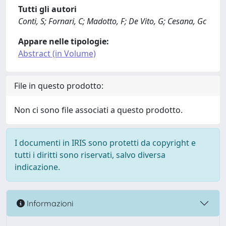
Tutti gli autori
Conti, S; Fornari, C; Madotto, F; De Vito, G; Cesana, Gc
Appare nelle tipologie:
Abstract (in Volume)
File in questo prodotto:
Non ci sono file associati a questo prodotto.
I documenti in IRIS sono protetti da copyright e
tutti i diritti sono riservati, salvo diversa
indicazione.
Informazioni