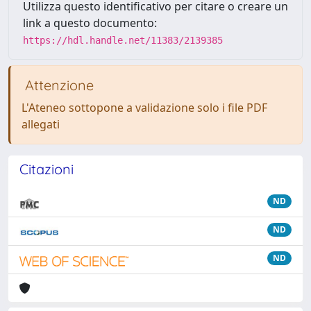
Utilizza questo identificativo per citare o creare un
link a questo documento:
https://hdl.handle.net/11383/2139385
Attenzione
L'Ateneo sottopone a validazione solo i file PDF
allegati
Citazioni
ND
ND
ND