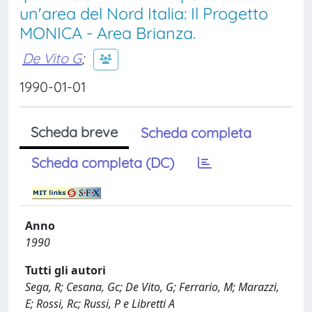
un'area del Nord Italia: Il Progetto
MONICA - Area Brianza.
De Vito G
;
1990-01-01
Scheda breve
Scheda completa
Scheda completa (DC)
Anno
1990
Tutti gli autori
Sega, R; Cesana, Gc; De Vito, G; Ferrario, M; Marazzi,
E; Rossi, Rc; Russi, P e Libretti A