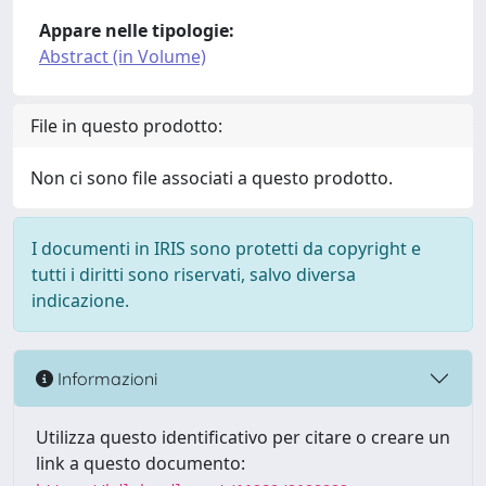
Appare nelle tipologie:
Abstract (in Volume)
File in questo prodotto:
Non ci sono file associati a questo prodotto.
I documenti in IRIS sono protetti da copyright e
tutti i diritti sono riservati, salvo diversa
indicazione.
Informazioni
Utilizza questo identificativo per citare o creare un
link a questo documento: