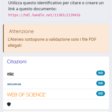
Utilizza questo identificativo per citare o creare un
link a questo documento:
https://hdl.handle.net/11383/2139416
Attenzione
L'Ateneo sottopone a validazione solo i file PDF
allegati
Citazioni
ND
ND
ND