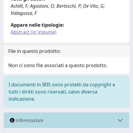
Achilli, F; Agostoni, O; Bertocchi, P; De Vito, G;
Valagussa, F
Appare nelle tipologie:
Abstract (in Volume)
File in questo prodotto:
Non ci sono file associati a questo prodotto.
I documenti in IRIS sono protetti da copyright e
tutti i diritti sono riservati, salvo diversa
indicazione.
Informazioni