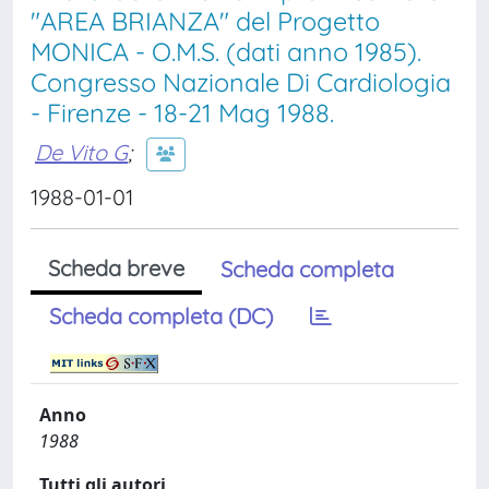
"AREA BRIANZA" del Progetto
MONICA - O.M.S. (dati anno 1985).
Congresso Nazionale Di Cardiologia
- Firenze - 18-21 Mag 1988.
De Vito G
;
1988-01-01
Scheda breve
Scheda completa
Scheda completa (DC)
Anno
1988
Tutti gli autori