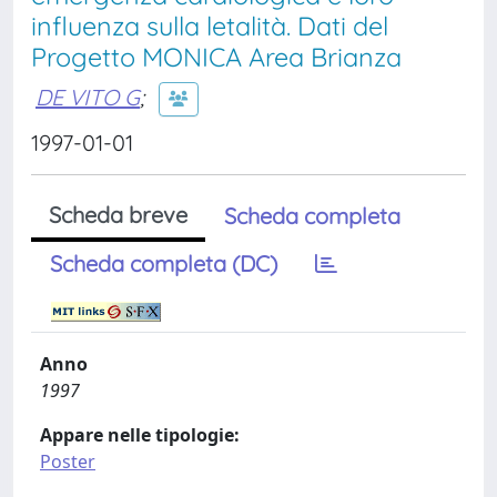
influenza sulla letalità. Dati del
Progetto MONICA Area Brianza
DE VITO G
;
1997-01-01
Scheda breve
Scheda completa
Scheda completa (DC)
Anno
1997
Appare nelle tipologie:
Poster