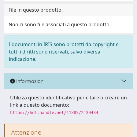
File in questo prodotto:
Non ci sono file associati a questo prodotto.
I documenti in IRIS sono protetti da copyright e
tutti i diritti sono riservati, salvo diversa
indicazione.
Informazioni
Utilizza questo identificativo per citare o creare un
link a questo documento:
https://hdl.handle.net/11383/2139434
Attenzione