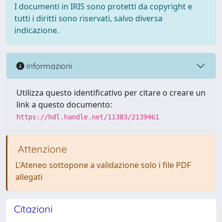
I documenti in IRIS sono protetti da copyright e
tutti i diritti sono riservati, salvo diversa
indicazione.
Informazioni
Utilizza questo identificativo per citare o creare un
link a questo documento:
https://hdl.handle.net/11383/2139461
Attenzione
L'Ateneo sottopone a validazione solo i file PDF
allegati
Citazioni