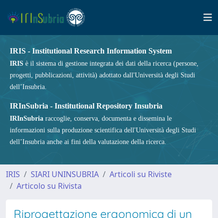
IRIS - Institutional Research Information System
IRIS
è il sistema di gestione integrata dei dati della ricerca (persone,
progetti, pubblicazioni, attività) adottato dall'Università degli Studi
dell’Insubria.
IRInSubria - Institutional Repository Insubria
IRInSubria
raccoglie, conserva, documenta e dissemina le
informazioni sulla produzione scientifica dell'Università degli Studi
dell’Insubria anche ai fini della valutazione della ricerca.
IRIS
SIARI UNINSUBRIA
Articoli su Riviste
Articolo su Rivista
Riprogettazione ergonomica di un