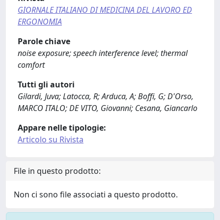
GIORNALE ITALIANO DI MEDICINA DEL LAVORO ED
ERGONOMIA
Parole chiave
noise exposure; speech interference level; thermal
comfort
Tutti gli autori
Gilardi, Juva; Latocca, R; Arduca, A; Boffi, G; D'Orso,
MARCO ITALO; DE VITO, Giovanni; Cesana, Giancarlo
Appare nelle tipologie:
Articolo su Rivista
File in questo prodotto:
Non ci sono file associati a questo prodotto.