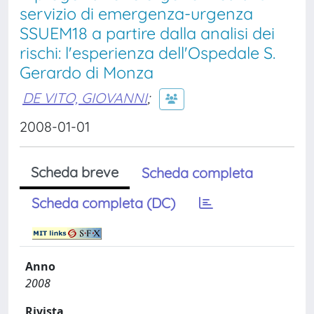
servizio di emergenza-urgenza
SSUEM18 a partire dalla analisi dei
rischi: l'esperienza dell'Ospedale S.
Gerardo di Monza
DE VITO, GIOVANNI
;
2008-01-01
Scheda breve
Scheda completa
Scheda completa (DC)
Anno
2008
Rivista