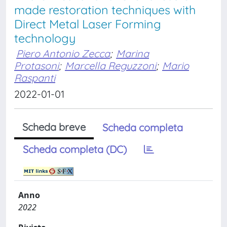
made restoration techniques with
Direct Metal Laser Forming
technology
Piero Antonio Zecca
;
Marina
Protasoni
;
Marcella Reguzzoni
;
Mario
Raspanti
2022-01-01
Scheda breve
Scheda completa
Scheda completa (DC)
Anno
2022