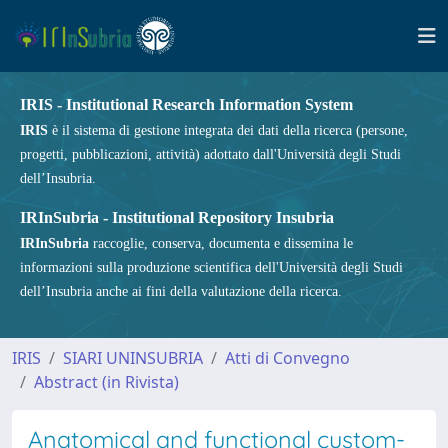
IRIS - Institutional Research Information System
IRIS
è il sistema di gestione integrata dei dati della ricerca (persone,
progetti, pubblicazioni, attività) adottato dall'Università degli Studi
dell’Insubria.
IRInSubria - Institutional Repository Insubria
IRInSubria
raccoglie, conserva, documenta e dissemina le
informazioni sulla produzione scientifica dell'Università degli Studi
dell’Insubria anche ai fini della valutazione della ricerca.
IRIS
SIARI UNINSUBRIA
Atti di Convegno
Abstract (in Rivista)
Anatomical and functional custom-