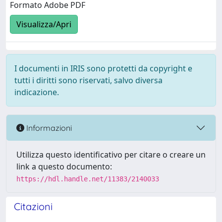
Formato Adobe PDF
Visualizza/Apri
I documenti in IRIS sono protetti da copyright e
tutti i diritti sono riservati, salvo diversa
indicazione.
Informazioni
Utilizza questo identificativo per citare o creare un
link a questo documento:
https://hdl.handle.net/11383/2140033
Citazioni