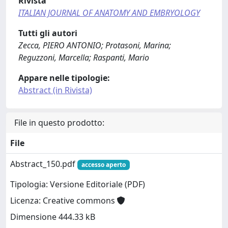
Rivista
ITALIAN JOURNAL OF ANATOMY AND EMBRYOLOGY
Tutti gli autori
Zecca, PIERO ANTONIO; Protasoni, Marina;
Reguzzoni, Marcella; Raspanti, Mario
Appare nelle tipologie:
Abstract (in Rivista)
File in questo prodotto:
File
Abstract_150.pdf
accesso aperto
Tipologia: Versione Editoriale (PDF)
Licenza: Creative commons
Dimensione 444.33 kB