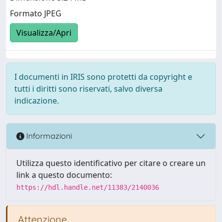
Formato JPEG
Visualizza/Apri
I documenti in IRIS sono protetti da copyright e
tutti i diritti sono riservati, salvo diversa
indicazione.
Informazioni
Utilizza questo identificativo per citare o creare un
link a questo documento:
https://hdl.handle.net/11383/2140036
Attenzione