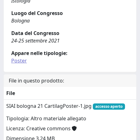
Istologia
Luogo del Congresso
Bologna
Data del Congresso
24-25 settembre 2021
Appare nelle tipologie:
Poster
File in questo prodotto:
File
SIAI bologna 21 CartilagPoster-1.jpg
accesso aperto
Tipologia: Altro materiale allegato
Licenza: Creative commons
Dimensione 3.24 MB