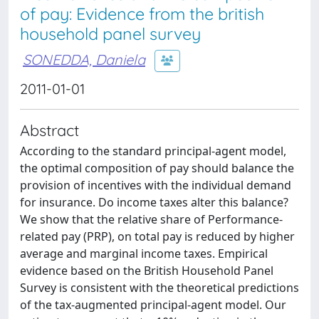
of pay: Evidence from the british
household panel survey
SONEDDA, Daniela
2011-01-01
Abstract
According to the standard principal-agent model,
the optimal composition of pay should balance the
provision of incentives with the individual demand
for insurance. Do income taxes alter this balance?
We show that the relative share of Performance-
related pay (PRP), on total pay is reduced by higher
average and marginal income taxes. Empirical
evidence based on the British Household Panel
Survey is consistent with the theoretical predictions
of the tax-augmented principal-agent model. Our