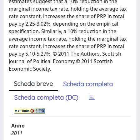
estimates suggest that a 10% reduction in the
marginal income tax rate, holding the average tax
rate constant, increases the share of PRP in total
pay by 2.25-3.02%, depending on the empirical
specification. Similarly, a 10% reduction in the
average income tax rate, holding the marginal tax
rate constant, increases the share of PRP in total
pay by 5.10-5.27%. © 2011 The Authors. Scottish
Journal of Political Economy © 2011 Scottish
Economic Society.
Scheda breve
Scheda completa
Scheda completa (DC)
Anno
2011