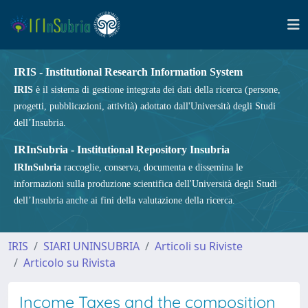
IRIS - Institutional Research Information System
IRIS
è il sistema di gestione integrata dei dati della ricerca (persone,
progetti, pubblicazioni, attività) adottato dall'Università degli Studi
dell’Insubria.
IRInSubria - Institutional Repository Insubria
IRInSubria
raccoglie, conserva, documenta e dissemina le
informazioni sulla produzione scientifica dell'Università degli Studi
dell’Insubria anche ai fini della valutazione della ricerca.
IRIS
SIARI UNINSUBRIA
Articoli su Riviste
Articolo su Rivista
Income Taxes and the composition