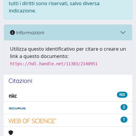
tutti i diritti sono riservati, salvo diversa
indicazione.
Informazioni
Utilizza questo identificativo per citare o creare un
link a questo documento:
https://hdl.handle.net/11383/2140951
Citazioni
ND
2
1