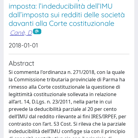
imposta: l’indeducibilità dell’IMU
dall’imposta sui redditi delle società
davanti alla Corte costituzionale
Canè, D
2018-01-01
Abstract
Si commenta l'ordinanza n. 271/2018, con la quale
la Commissione tributaria provinciale di Parma ha
rimesso alla Corte costituzionale la questione di
legittimità costituzionale sollevata in relazione
all’art. 14, D.Lgs. n. 23/2011, nella parte in cui
prevede la deducibilità parziale al 20 per cento
dell’IMU dal reddito rilevante ai fini IRES/IRPEF, per
contrasto con l’art. 53 Cost. Si rileva che la parziale
indeducibilità dell’IMU configge sia con il principio