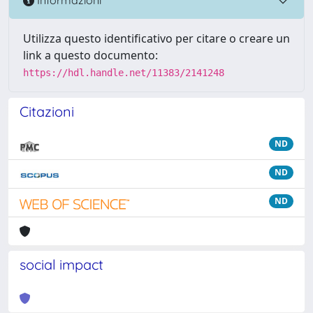
Informazioni
Utilizza questo identificativo per citare o creare un
link a questo documento:
https://hdl.handle.net/11383/2141248
Citazioni
ND
ND
ND
social impact