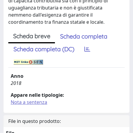
di capacità contributiva sia con il principio di
uguaglianza tributaria e non è giustificata
nemmeno dall'esigenza di garantire il
coordinamento tra finanza statale e locale.
Scheda breve
Scheda completa
Scheda completa (DC)
Anno
2018
Appare nelle tipologie:
Nota a sentenza
File in questo prodotto:
File