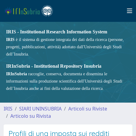
IRIS - Institutional Research Information System
IRIS
è il sistema di gestione integrata dei dati della ricerca (persone,
progetti, pubblicazioni, attività) adottato dall'Università degli Studi
dell’Insubria.
IRInSubria - Institutional Repository Insubria
IRInSubria
raccoglie, conserva, documenta e dissemina le
informazioni sulla produzione scientifica dell'Università degli Studi
dell’Insubria anche ai fini della valutazione della ricerca.
IRIS
SIARI UNINSUBRIA
Articoli su Riviste
Articolo su Rivista
Profili di una imposta sui redditi