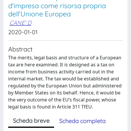
d'impresa come risorsa propria
dell'Unione Europea
CANE' D
2020-01-01
Abstract
The merits, legal basis and structure of a European
tax are here examined. It is designed as a tax on
income from business activity carried out in the
internal market. The tax would be established and
regulated by the European Union but administered
by Member States on its behalf. Hence, it would be
the very outcome of the EU’s fiscal power, whose
legal basis is found in Article 311 TfEU.
Scheda breve
Scheda completa