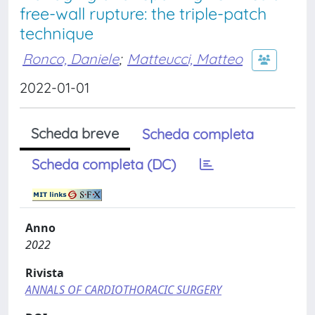
free-wall rupture: the triple-patch
technique
Ronco, Daniele
;
Matteucci, Matteo
2022-01-01
Scheda breve
Scheda completa
Scheda completa (DC)
Anno
2022
Rivista
ANNALS OF CARDIOTHORACIC SURGERY