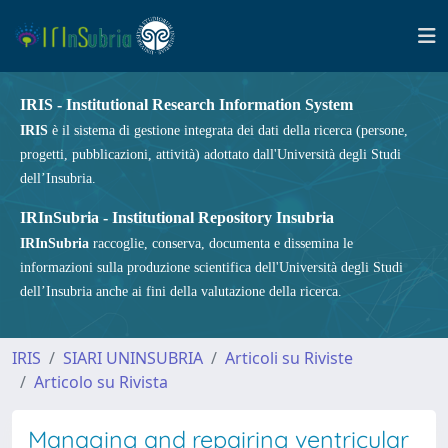
IRIS - Institutional Research Information System
IRIS
è il sistema di gestione integrata dei dati della ricerca (persone,
progetti, pubblicazioni, attività) adottato dall'Università degli Studi
dell’Insubria.
IRInSubria - Institutional Repository Insubria
IRInSubria
raccoglie, conserva, documenta e dissemina le
informazioni sulla produzione scientifica dell'Università degli Studi
dell’Insubria anche ai fini della valutazione della ricerca.
IRIS
SIARI UNINSUBRIA
Articoli su Riviste
Articolo su Rivista
Managing and repairing ventricular