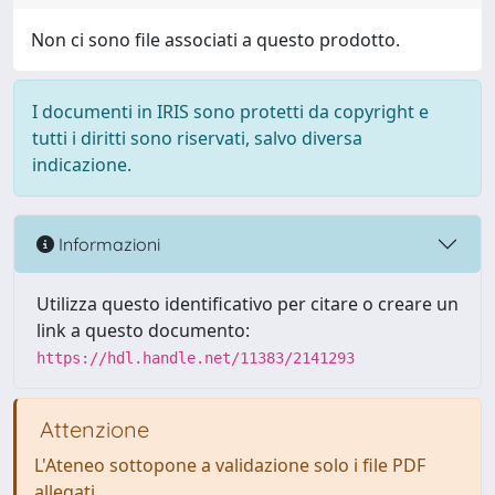
Non ci sono file associati a questo prodotto.
I documenti in IRIS sono protetti da copyright e
tutti i diritti sono riservati, salvo diversa
indicazione.
Informazioni
Utilizza questo identificativo per citare o creare un
link a questo documento:
https://hdl.handle.net/11383/2141293
Attenzione
L'Ateneo sottopone a validazione solo i file PDF
allegati