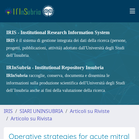
IRIS - Institutional Research Information System
IRIS
è il sistema di gestione integrata dei dati della ricerca (persone,
progetti, pubblicazioni, attività) adottato dall'Università degli Studi
dell’Insubria.
IRInSubria - Institutional Repository Insubria
IRInSubria
raccoglie, conserva, documenta e dissemina le
informazioni sulla produzione scientifica dell'Università degli Studi
dell’Insubria anche ai fini della valutazione della ricerca.
IRIS
SIARI UNINSUBRIA
Articoli su Riviste
Articolo su Rivista
Operative strategies for acute mitral