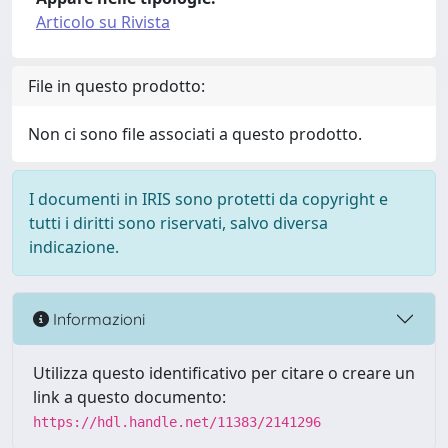
Articolo su Rivista
File in questo prodotto:
Non ci sono file associati a questo prodotto.
I documenti in IRIS sono protetti da copyright e
tutti i diritti sono riservati, salvo diversa
indicazione.
Informazioni
Utilizza questo identificativo per citare o creare un
link a questo documento:
https://hdl.handle.net/11383/2141296