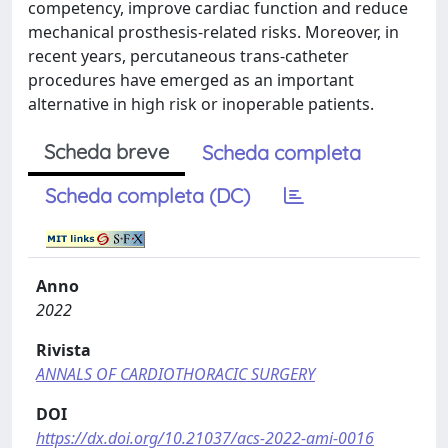
competency, improve cardiac function and reduce
mechanical prosthesis-related risks. Moreover, in
recent years, percutaneous trans-catheter
procedures have emerged as an important
alternative in high risk or inoperable patients.
Scheda breve
Scheda completa
Scheda completa (DC)
Anno
2022
Rivista
ANNALS OF CARDIOTHORACIC SURGERY
DOI
https://dx.doi.org/10.21037/acs-2022-ami-0016