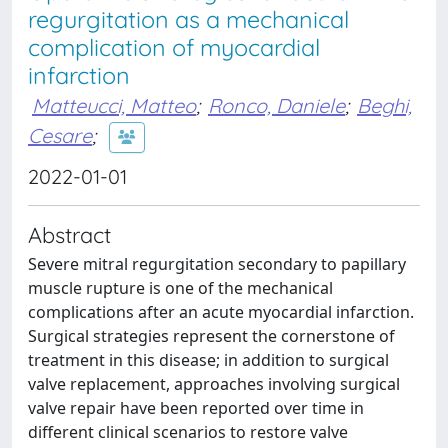
regurgitation as a mechanical
complication of myocardial
infarction
Matteucci, Matteo
;
Ronco, Daniele
;
Beghi,
Cesare
;
2022-01-01
Abstract
Severe mitral regurgitation secondary to papillary
muscle rupture is one of the mechanical
complications after an acute myocardial infarction.
Surgical strategies represent the cornerstone of
treatment in this disease; in addition to surgical
valve replacement, approaches involving surgical
valve repair have been reported over time in
different clinical scenarios to restore valve