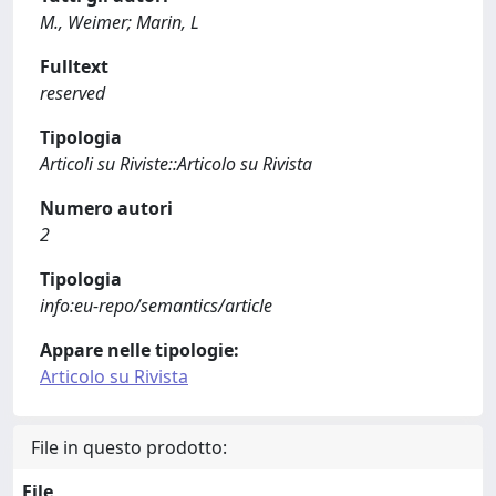
M., Weimer; Marin, L
Fulltext
reserved
Tipologia
Articoli su Riviste::Articolo su Rivista
Numero autori
2
Tipologia
info:eu-repo/semantics/article
Appare nelle tipologie:
Articolo su Rivista
File in questo prodotto:
File