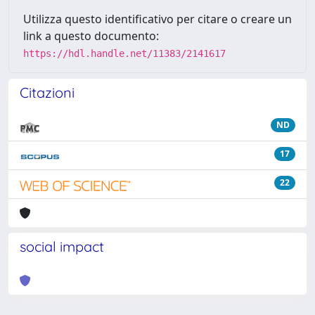
Utilizza questo identificativo per citare o creare un
link a questo documento:
https://hdl.handle.net/11383/2141617
Citazioni
ND
17
22
social impact