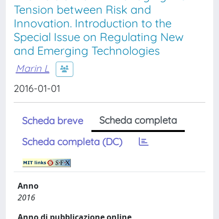
Tension between Risk and
Innovation. Introduction to the
Special Issue on Regulating New
and Emerging Technologies
Marin L
2016-01-01
Scheda completa
Scheda breve
Scheda completa (DC)
Anno
2016
Anno di pubblicazione online