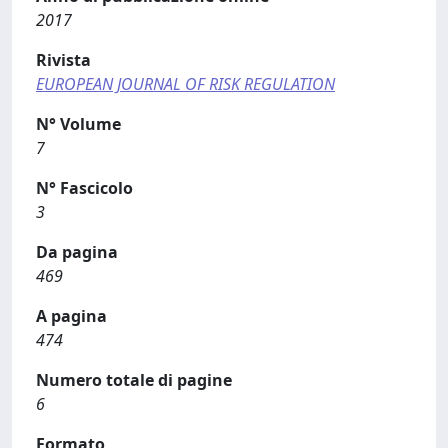
2017
Rivista
EUROPEAN JOURNAL OF RISK REGULATION
N° Volume
7
N° Fascicolo
3
Da pagina
469
A pagina
474
Numero totale di pagine
6
Formato