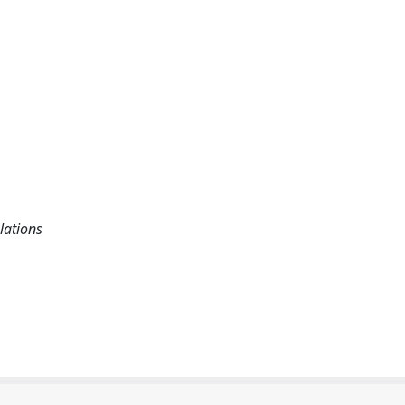
lations