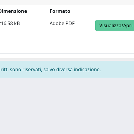
Dimensione
Formato
216.58 kB
Adobe PDF
Visualizza/Apri
ritti sono riservati, salvo diversa indicazione.