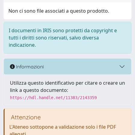
Non ci sono file associati a questo prodotto.
I documenti in IRIS sono protetti da copyright e
tutti i diritti sono riservati, salvo diversa
indicazione.
Informazioni
Utilizza questo identificativo per citare o creare un
link a questo documento:
https://hdl.handle.net/11383/2143359
Attenzione
L'Ateneo sottopone a validazione solo i file PDF
allegati