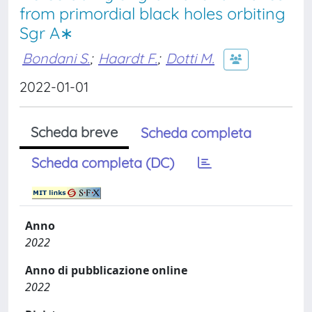
from primordial black holes orbiting
Sgr A∗
Bondani S.
;
Haardt F.
;
Dotti M.
2022-01-01
Scheda breve
Scheda completa
Scheda completa (DC)
Anno
2022
Anno di pubblicazione online
2022