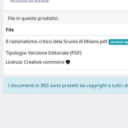
File in questo prodotto:
File
Il razionalismo critico dela Scuola di Milano.pdf
accesso a
Tipologia: Versione Editoriale (PDF)
Licenza: Creative commons
I documenti in IRIS sono protetti da copyright e tutti i di