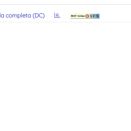
a completa (DC)