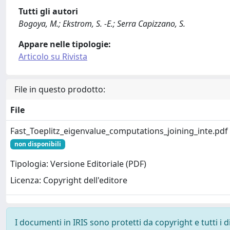
Tutti gli autori
Bogoya, M.; Ekstrom, S. -E.; Serra Capizzano, S.
Appare nelle tipologie:
Articolo su Rivista
File in questo prodotto:
File
Fast_Toeplitz_eigenvalue_computations_joining_inte.pdf
non disponibili
Tipologia: Versione Editoriale (PDF)
Licenza: Copyright dell'editore
I documenti in IRIS sono protetti da copyright e tutti i di