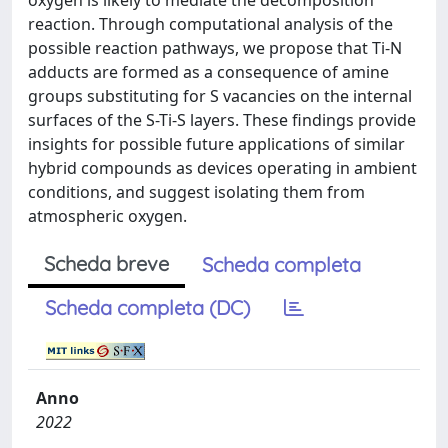
oxygen is likely to mediate the decomposition
reaction. Through computational analysis of the
possible reaction pathways, we propose that Ti-N
adducts are formed as a consequence of amine
groups substituting for S vacancies on the internal
surfaces of the S-Ti-S layers. These findings provide
insights for possible future applications of similar
hybrid compounds as devices operating in ambient
conditions, and suggest isolating them from
atmospheric oxygen.
Scheda breve
Scheda completa
Scheda completa (DC)
Anno
2022