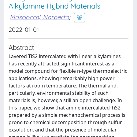
Alkylamine Hybrid Materials
Masciocchi, Norberto
;
2022-01-01
Abstract
Layered TiS2 intercalated with linear alkylamines
has recently attracted significant interest as a
model compound for flexible n-type thermoelectric
applications, showing remarkably high power
factors at room temperature. The thermal and,
particularly, environmental stability of such
materials is, however, a still an open challenge. In
this paper, we show that amine-intercalated TiS2
prepared by a simple mechanochemical process is
prone to chemical decomposition through sulfur
exsolution, and that the presence of molecular