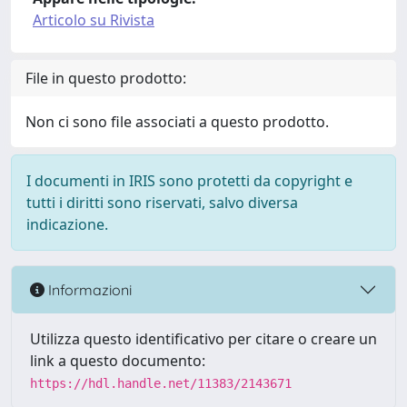
Articolo su Rivista
File in questo prodotto:
Non ci sono file associati a questo prodotto.
I documenti in IRIS sono protetti da copyright e
tutti i diritti sono riservati, salvo diversa
indicazione.
Informazioni
Utilizza questo identificativo per citare o creare un
link a questo documento:
https://hdl.handle.net/11383/2143671