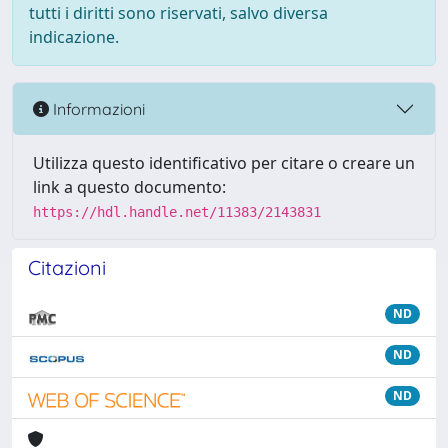
tutti i diritti sono riservati, salvo diversa
indicazione.
Informazioni
Utilizza questo identificativo per citare o creare un
link a questo documento:
https://hdl.handle.net/11383/2143831
Citazioni
ND
ND
ND