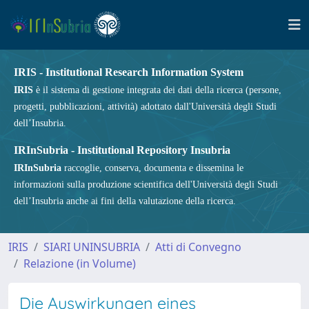
IRIS - Institutional Research Information System
IRIS
è il sistema di gestione integrata dei dati della ricerca (persone,
progetti, pubblicazioni, attività) adottato dall'Università degli Studi
dell’Insubria.
IRInSubria - Institutional Repository Insubria
IRInSubria
raccoglie, conserva, documenta e dissemina le
informazioni sulla produzione scientifica dell'Università degli Studi
dell’Insubria anche ai fini della valutazione della ricerca.
IRIS
SIARI UNINSUBRIA
Atti di Convegno
Relazione (in Volume)
Die Auswirkungen eines