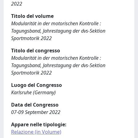
2022
Titolo del volume
Modularität in der motorischen Kontrolle :
Tagungsband, Jahrestagung der dvs-Sektion
Sportmotorik 2022
Titolo del congresso
Modularität in der motorischen Kontrolle :
Tagungsband, Jahrestagung der dvs-Sektion
Sportmotorik 2022
Luogo del Congresso
Karlsruhe (Germany)
Data del Congresso
07-09 September 2022
Appare nelle tipologie:
Relazione (in Volume)