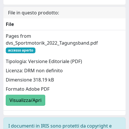
File in questo prodotto:
File
Pages from
dvs_Sportmotorik_2022_Tagungsband.pdf
accesso aperto
Tipologia: Versione Editoriale (PDF)
Licenza: DRM non definito
Dimensione 318.19 kB
Formato Adobe PDF
Visualizza/Apri
I documenti in IRIS sono protetti da copyright e