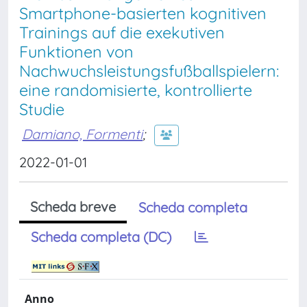
Smartphone-basierten kognitiven
Trainings auf die exekutiven
Funktionen von
Nachwuchsleistungsfußballspielern:
eine randomisierte, kontrollierte
Studie
Damiano, Formenti
;
2022-01-01
Scheda breve
Scheda completa
Scheda completa (DC)
Anno