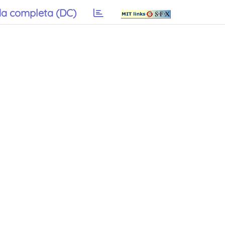
a completa (DC)