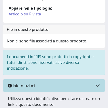
Appare nelle tipologie:
Articolo su Rivista
File in questo prodotto:
Non ci sono file associati a questo prodotto.
I documenti in IRIS sono protetti da copyright e
tutti i diritti sono riservati, salvo diversa
indicazione.
Informazioni
Utilizza questo identificativo per citare o creare un
link a questo documento: