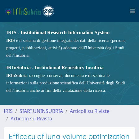
IRIS - Institutional Research Information System
IRIS
è il sistema di gestione integrata dei dati della ricerca (persone,
progetti, pubblicazioni, attività) adottato dall'Università degli Studi
dell’Insubria.
IRInSubria - Institutional Repository Insubria
IRInSubria
raccoglie, conserva, documenta e dissemina le
informazioni sulla produzione scientifica dell'Università degli Studi
dell’Insubria anche ai fini della valutazione della ricerca.
IRIS
SIARI UNINSUBRIA
Articoli su Riviste
Articolo su Rivista
Efficacy of lung volume optimization