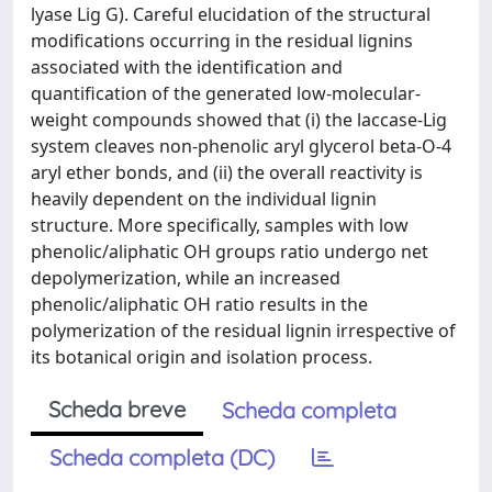
lyase Lig G). Careful elucidation of the structural
modifications occurring in the residual lignins
associated with the identification and
quantification of the generated low-molecular-
weight compounds showed that (i) the laccase-Lig
system cleaves non-phenolic aryl glycerol beta-O-4
aryl ether bonds, and (ii) the overall reactivity is
heavily dependent on the individual lignin
structure. More specifically, samples with low
phenolic/aliphatic OH groups ratio undergo net
depolymerization, while an increased
phenolic/aliphatic OH ratio results in the
polymerization of the residual lignin irrespective of
its botanical origin and isolation process.
Scheda breve
Scheda completa
Scheda completa (DC)