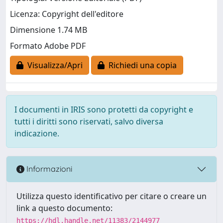
Licenza: Copyright dell'editore
Dimensione 1.74 MB
Formato Adobe PDF
Visualizza/Apri
Richiedi una copia
I documenti in IRIS sono protetti da copyright e
tutti i diritti sono riservati, salvo diversa
indicazione.
Informazioni
Utilizza questo identificativo per citare o creare un
link a questo documento:
https://hdl.handle.net/11383/2144977