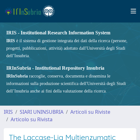
IRIS - Institutional Research Information System
IRIS
è il sistema di gestione integrata dei dati della ricerca (persone,
progetti, pubblicazioni, attività) adottato dall'Università degli Studi
dell’Insubria.
IRInSubria - Institutional Repository Insubria
IRInSubria
raccoglie, conserva, documenta e dissemina le
informazioni sulla produzione scientifica dell'Università degli Studi
dell’Insubria anche ai fini della valutazione della ricerca.
IRIS
SIARI UNINSUBRIA
Articoli su Riviste
Articolo su Rivista
The Laccase-Lig Multienzymatic