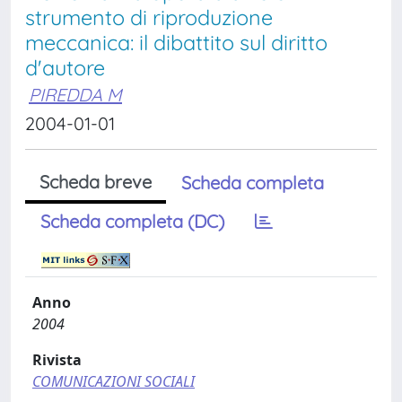
strumento di riproduzione
meccanica: il dibattito sul diritto
d'autore
PIREDDA M
2004-01-01
Scheda breve
Scheda completa
Scheda completa (DC)
Anno
2004
Rivista
COMUNICAZIONI SOCIALI