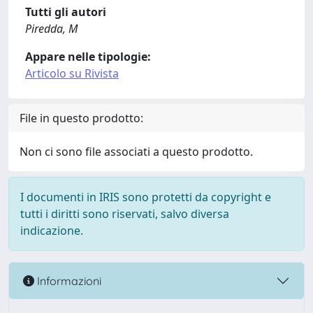
Tutti gli autori
Piredda, M
Appare nelle tipologie:
Articolo su Rivista
File in questo prodotto:
Non ci sono file associati a questo prodotto.
I documenti in IRIS sono protetti da copyright e
tutti i diritti sono riservati, salvo diversa
indicazione.
Informazioni