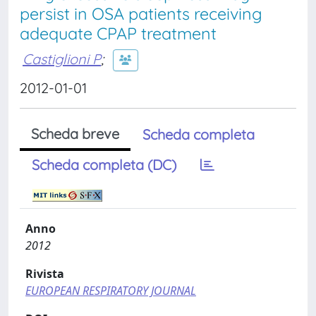
persist in OSA patients receiving
adequate CPAP treatment
Castiglioni P
;
2012-01-01
Scheda breve
Scheda completa
Scheda completa (DC)
Anno
2012
Rivista
EUROPEAN RESPIRATORY JOURNAL