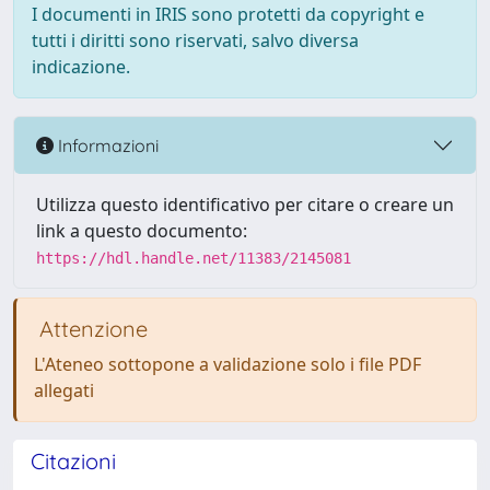
I documenti in IRIS sono protetti da copyright e
tutti i diritti sono riservati, salvo diversa
indicazione.
Informazioni
Utilizza questo identificativo per citare o creare un
link a questo documento:
https://hdl.handle.net/11383/2145081
Attenzione
L'Ateneo sottopone a validazione solo i file PDF
allegati
Citazioni