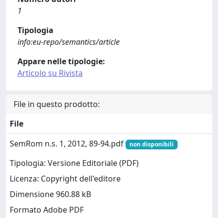
1
Tipologia
info:eu-repo/semantics/article
Appare nelle tipologie:
Articolo su Rivista
File in questo prodotto:
File
SemRom n.s. 1, 2012, 89-94.pdf
non disponibili
Tipologia: Versione Editoriale (PDF)
Licenza: Copyright dell'editore
Dimensione 960.88 kB
Formato Adobe PDF