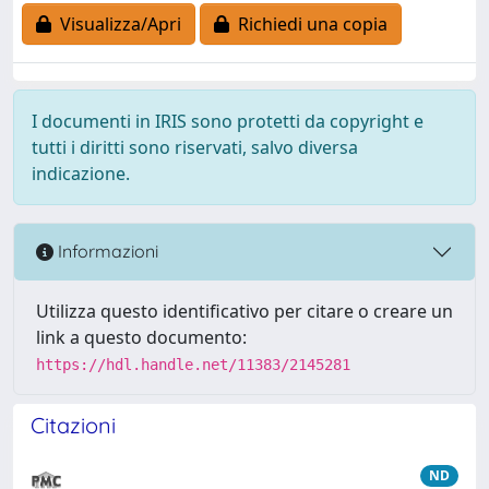
Visualizza/Apri
Richiedi una copia
I documenti in IRIS sono protetti da copyright e
tutti i diritti sono riservati, salvo diversa
indicazione.
Informazioni
Utilizza questo identificativo per citare o creare un
link a questo documento:
https://hdl.handle.net/11383/2145281
Citazioni
ND