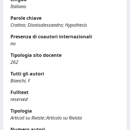
Italiano
Parole chiave
Cratino; Dionisalessandro; Hypothesis
Presenza di coautori internazionali
no
Tipologia sito docente
262
Tutti gli autori
Bianchi, F
Fulltext
reserved
Tipologia
Articoli su Riviste::Articolo su Rivista
Numero autori