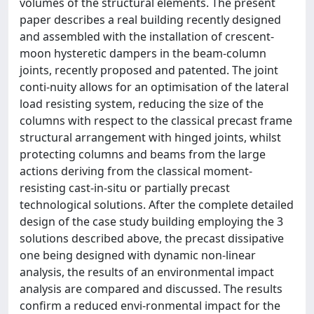
volumes of the structural elements. The present
paper describes a real building recently designed
and assembled with the installation of crescent-
moon hysteretic dampers in the beam-column
joints, recently proposed and patented. The joint
conti-nuity allows for an optimisation of the lateral
load resisting system, reducing the size of the
columns with respect to the classical precast frame
structural arrangement with hinged joints, whilst
protecting columns and beams from the large
actions deriving from the classical moment-
resisting cast-in-situ or partially precast
technological solutions. After the complete detailed
design of the case study building employing the 3
solutions described above, the precast dissipative
one being designed with dynamic non-linear
analysis, the results of an environmental impact
analysis are compared and discussed. The results
confirm a reduced envi-ronmental impact for the