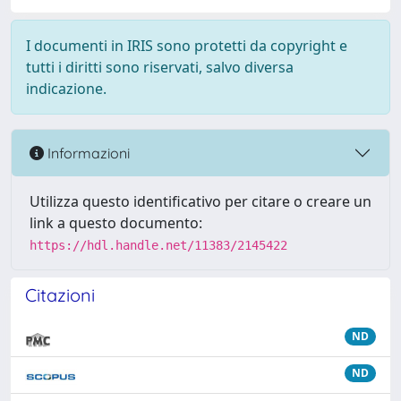
I documenti in IRIS sono protetti da copyright e
tutti i diritti sono riservati, salvo diversa
indicazione.
Informazioni
Utilizza questo identificativo per citare o creare un
link a questo documento:
https://hdl.handle.net/11383/2145422
Citazioni
ND
ND