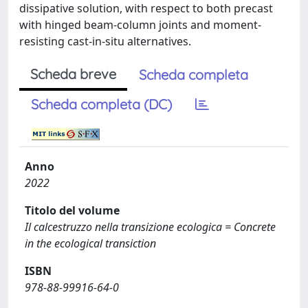
dissipative solution, with respect to both precast
with hinged beam-column joints and moment-
resisting cast-in-situ alternatives.
Scheda breve
Scheda completa
Scheda completa (DC)
Anno
2022
Titolo del volume
Il calcestruzzo nella transizione ecologica = Concrete
in the ecological transiction
ISBN
978-88-99916-64-0