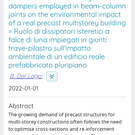
dampers employed in beam-column
joints on the environmental impact
of a real precast multistorey building
= Ruolo di dissipatori isteretici a
falce di luna impiegati in giunti
trave-pilastro sull’impatto
ambientale di un edificio reale
prefabbricato pluripiano
B. Dal Lago
;
2022-01-01
Abstract
The growing demand of precast structures for
multi-storey constructions often follows the need
to optimise cross-sections and re-inforcement