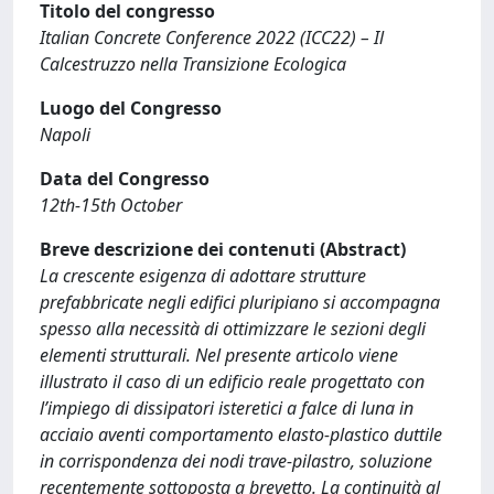
Titolo del congresso
Italian Concrete Conference 2022 (ICC22) – Il
Calcestruzzo nella Transizione Ecologica
Luogo del Congresso
Napoli
Data del Congresso
12th-15th October
Breve descrizione dei contenuti (Abstract)
La crescente esigenza di adottare strutture
prefabbricate negli edifici pluripiano si accompagna
spesso alla necessità di ottimizzare le sezioni degli
elementi strutturali. Nel presente articolo viene
illustrato il caso di un edificio reale progettato con
l’impiego di dissipatori isteretici a falce di luna in
acciaio aventi comportamento elasto-plastico duttile
in corrispondenza dei nodi trave-pilastro, soluzione
recentemente sottoposta a brevetto. La continuità al