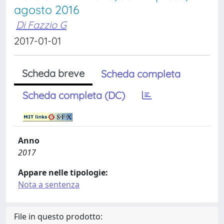
agosto 2016
Di Fazzio G
2017-01-01
Scheda breve
Scheda completa
Scheda completa (DC)
Anno
2017
Appare nelle tipologie:
Nota a sentenza
File in questo prodotto: