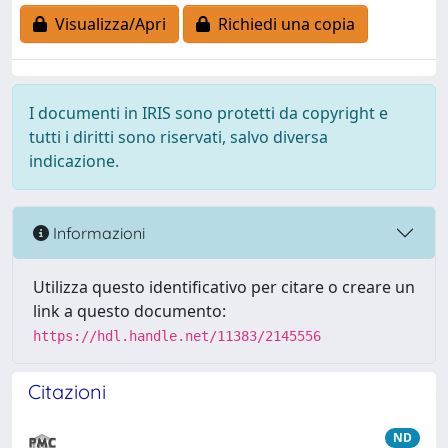
Visualizza/Apri
Richiedi una copia
I documenti in IRIS sono protetti da copyright e
tutti i diritti sono riservati, salvo diversa
indicazione.
Informazioni
Utilizza questo identificativo per citare o creare un
link a questo documento:
https://hdl.handle.net/11383/2145556
Citazioni
ND