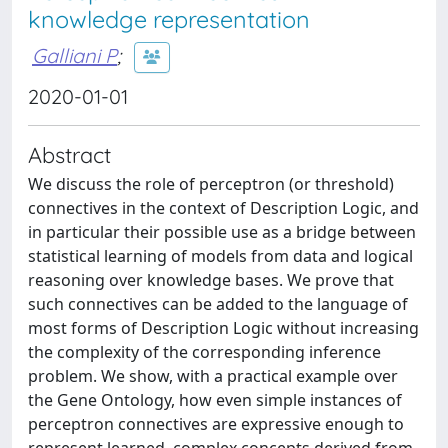
knowledge representation
Galliani P
;
2020-01-01
Abstract
We discuss the role of perceptron (or threshold)
connectives in the context of Description Logic, and
in particular their possible use as a bridge between
statistical learning of models from data and logical
reasoning over knowledge bases. We prove that
such connectives can be added to the language of
most forms of Description Logic without increasing
the complexity of the corresponding inference
problem. We show, with a practical example over
the Gene Ontology, how even simple instances of
perceptron connectives are expressive enough to