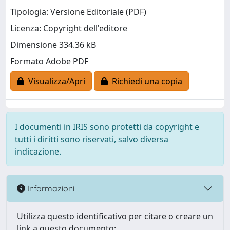
Tipologia: Versione Editoriale (PDF)
Licenza: Copyright dell'editore
Dimensione 334.36 kB
Formato Adobe PDF
Visualizza/Apri
Richiedi una copia
I documenti in IRIS sono protetti da copyright e
tutti i diritti sono riservati, salvo diversa
indicazione.
Informazioni
Utilizza questo identificativo per citare o creare un
link a questo documento: