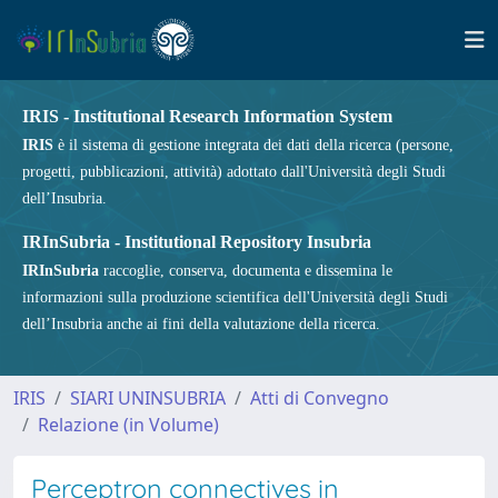
IRIS - Institutional Research Information System
IRIS
è il sistema di gestione integrata dei dati della ricerca (persone,
progetti, pubblicazioni, attività) adottato dall'Università degli Studi
dell’Insubria.
IRInSubria - Institutional Repository Insubria
IRInSubria
raccoglie, conserva, documenta e dissemina le
informazioni sulla produzione scientifica dell'Università degli Studi
dell’Insubria anche ai fini della valutazione della ricerca.
IRIS
SIARI UNINSUBRIA
Atti di Convegno
Relazione (in Volume)
Perceptron connectives in