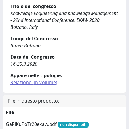
Titolo del congresso
Knowledge Engineering and Knowledge Management
- 22nd International Conference, EKAW 2020,
Bolzano, Italy
Luogo del Congresso
Bozen-Bolzano
Data del Congresso
16-20.9.2020
Appare nelle tipologie:
Relazione (in Volume)
File in questo prodotto:
File
GaRiKuPoTr20ekaw.pdf
non disponibili