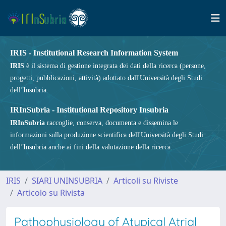
IRIS - Institutional Research Information System
IRIS
è il sistema di gestione integrata dei dati della ricerca (persone,
progetti, pubblicazioni, attività) adottato dall'Università degli Studi
dell’Insubria.
IRInSubria - Institutional Repository Insubria
IRInSubria
raccoglie, conserva, documenta e dissemina le
informazioni sulla produzione scientifica dell'Università degli Studi
dell’Insubria anche ai fini della valutazione della ricerca.
IRIS
SIARI UNINSUBRIA
Articoli su Riviste
Articolo su Rivista
Pathophysiology of Atypical Atrial