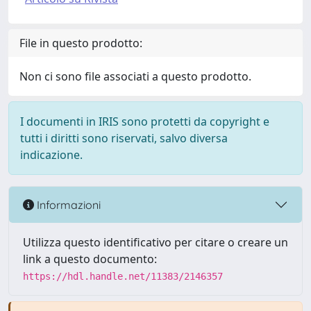
File in questo prodotto:
Non ci sono file associati a questo prodotto.
I documenti in IRIS sono protetti da copyright e
tutti i diritti sono riservati, salvo diversa
indicazione.
Informazioni
Utilizza questo identificativo per citare o creare un
link a questo documento:
https://hdl.handle.net/11383/2146357