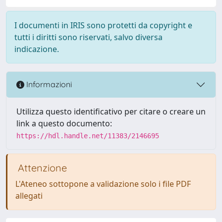
I documenti in IRIS sono protetti da copyright e
tutti i diritti sono riservati, salvo diversa
indicazione.
Informazioni
Utilizza questo identificativo per citare o creare un
link a questo documento:
https://hdl.handle.net/11383/2146695
Attenzione
L'Ateneo sottopone a validazione solo i file PDF
allegati