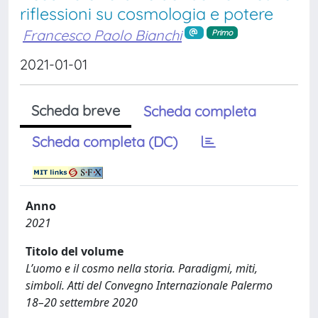
riflessioni su cosmologia e potere
Francesco Paolo Bianchi
Primo
2021-01-01
Scheda breve
Scheda completa
Scheda completa (DC)
Anno
2021
Titolo del volume
L’uomo e il cosmo nella storia. Paradigmi, miti,
simboli. Atti del Convegno Internazionale Palermo
18–20 settembre 2020