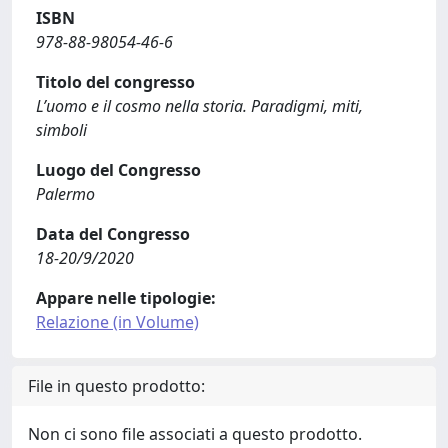
ISBN
978-88-98054-46-6
Titolo del congresso
L’uomo e il cosmo nella storia. Paradigmi, miti,
simboli
Luogo del Congresso
Palermo
Data del Congresso
18-20/9/2020
Appare nelle tipologie:
Relazione (in Volume)
File in questo prodotto:
Non ci sono file associati a questo prodotto.