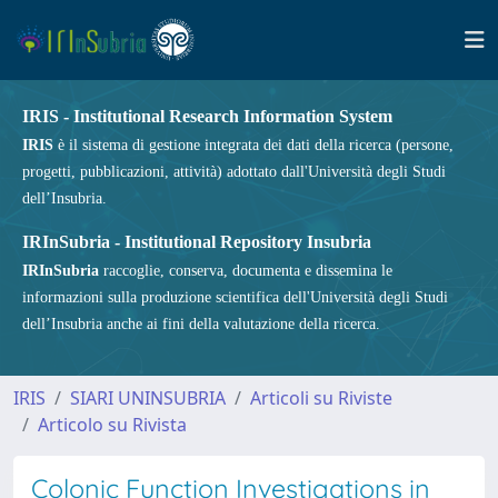
IRIS - Institutional Research Information System
IRIS
è il sistema di gestione integrata dei dati della ricerca (persone,
progetti, pubblicazioni, attività) adottato dall'Università degli Studi
dell’Insubria.
IRInSubria - Institutional Repository Insubria
IRInSubria
raccoglie, conserva, documenta e dissemina le
informazioni sulla produzione scientifica dell'Università degli Studi
dell’Insubria anche ai fini della valutazione della ricerca.
IRIS
SIARI UNINSUBRIA
Articoli su Riviste
Articolo su Rivista
Colonic Function Investigations in