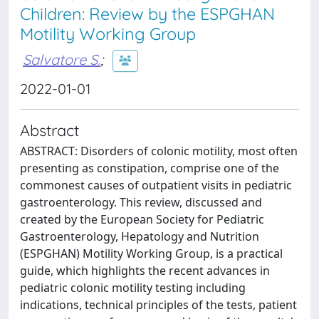
Children: Review by the ESPGHAN
Motility Working Group
Salvatore S.
;
2022-01-01
Abstract
ABSTRACT: Disorders of colonic motility, most often
presenting as constipation, comprise one of the
commonest causes of outpatient visits in pediatric
gastroenterology. This review, discussed and
created by the European Society for Pediatric
Gastroenterology, Hepatology and Nutrition
(ESPGHAN) Motility Working Group, is a practical
guide, which highlights the recent advances in
pediatric colonic motility testing including
indications, technical principles of the tests, patient