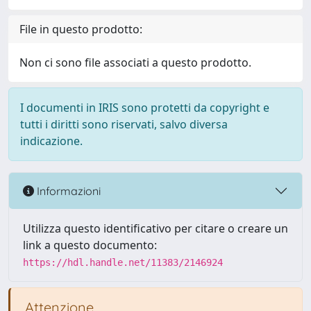
File in questo prodotto:
Non ci sono file associati a questo prodotto.
I documenti in IRIS sono protetti da copyright e
tutti i diritti sono riservati, salvo diversa
indicazione.
Informazioni
Utilizza questo identificativo per citare o creare un
link a questo documento:
https://hdl.handle.net/11383/2146924
Attenzione