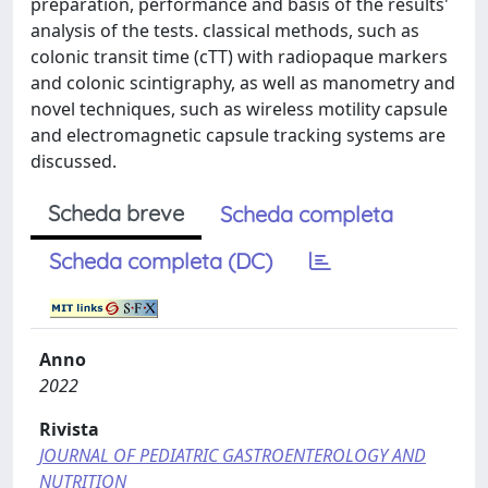
preparation, performance and basis of the results'
analysis of the tests. classical methods, such as
colonic transit time (cTT) with radiopaque markers
and colonic scintigraphy, as well as manometry and
novel techniques, such as wireless motility capsule
and electromagnetic capsule tracking systems are
discussed.
Scheda breve
Scheda completa
Scheda completa (DC)
Anno
2022
Rivista
JOURNAL OF PEDIATRIC GASTROENTEROLOGY AND
NUTRITION