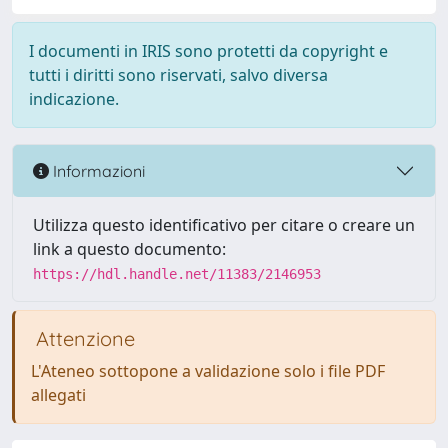
I documenti in IRIS sono protetti da copyright e
tutti i diritti sono riservati, salvo diversa
indicazione.
Informazioni
Utilizza questo identificativo per citare o creare un
link a questo documento:
https://hdl.handle.net/11383/2146953
Attenzione
L'Ateneo sottopone a validazione solo i file PDF
allegati