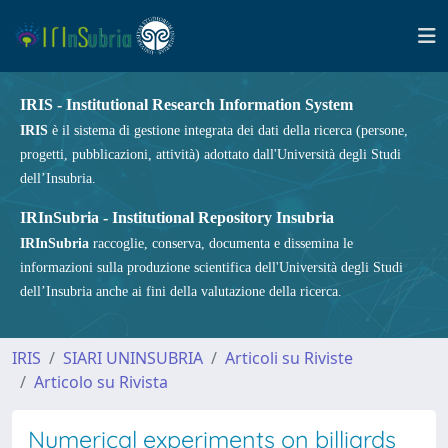
IRIS - Institutional Research Information System
IRIS
è il sistema di gestione integrata dei dati della ricerca (persone,
progetti, pubblicazioni, attività) adottato dall'Università degli Studi
dell’Insubria.
IRInSubria - Institutional Repository Insubria
IRInSubria
raccoglie, conserva, documenta e dissemina le
informazioni sulla produzione scientifica dell'Università degli Studi
dell’Insubria anche ai fini della valutazione della ricerca.
IRIS
SIARI UNINSUBRIA
Articoli su Riviste
Articolo su Rivista
Numerical experiments on billiards