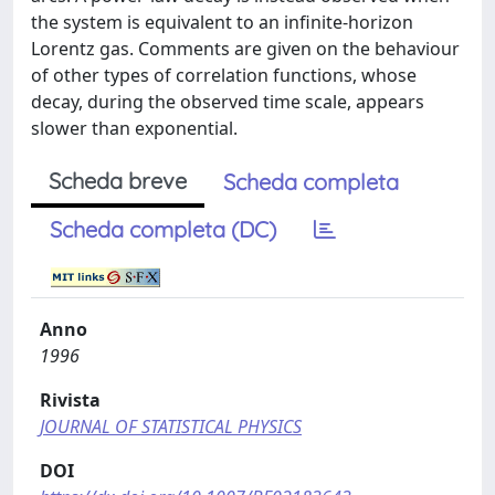
the system is equivalent to an infinite-horizon
Lorentz gas. Comments are given on the behaviour
of other types of correlation functions, whose
decay, during the observed time scale, appears
slower than exponential.
Scheda breve
Scheda completa
Scheda completa (DC)
Anno
1996
Rivista
JOURNAL OF STATISTICAL PHYSICS
DOI