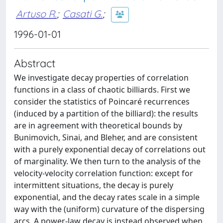
Artuso R.
;
Casati G.
;
1996-01-01
Abstract
We investigate decay properties of correlation
functions in a class of chaotic billiards. First we
consider the statistics of Poincaré recurrences
(induced by a partition of the billiard): the results
are in agreement with theoretical bounds by
Bunimovich, Sinai, and Bleher, and are consistent
with a purely exponential decay of correlations out
of marginality. We then turn to the analysis of the
velocity-velocity correlation function: except for
intermittent situations, the decay is purely
exponential, and the decay rates scale in a simple
way with the (uniform) curvature of the dispersing
arcs. A power-law decay is instead observed when