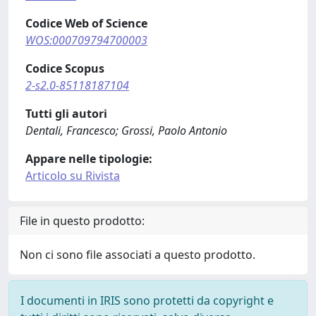
Codice Web of Science
WOS:000709794700003
Codice Scopus
2-s2.0-85118187104
Tutti gli autori
Dentali, Francesco; Grossi, Paolo Antonio
Appare nelle tipologie:
Articolo su Rivista
File in questo prodotto:
Non ci sono file associati a questo prodotto.
I documenti in IRIS sono protetti da copyright e