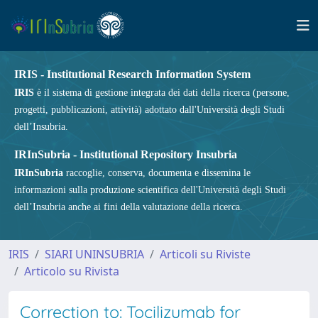
IRIS - Institutional Research Information System
IRIS
è il sistema di gestione integrata dei dati della ricerca (persone,
progetti, pubblicazioni, attività) adottato dall'Università degli Studi
dell’Insubria.
IRInSubria - Institutional Repository Insubria
IRInSubria
raccoglie, conserva, documenta e dissemina le
informazioni sulla produzione scientifica dell'Università degli Studi
dell’Insubria anche ai fini della valutazione della ricerca.
IRIS
SIARI UNINSUBRIA
Articoli su Riviste
Articolo su Rivista
Correction to: Tocilizumab for