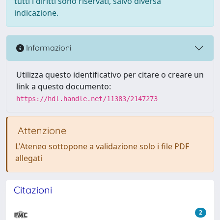
tutti i diritti sono riservati, salvo diversa
indicazione.
Informazioni
Utilizza questo identificativo per citare o creare un
link a questo documento:
https://hdl.handle.net/11383/2147273
Attenzione
L'Ateneo sottopone a validazione solo i file PDF
allegati
Citazioni
2