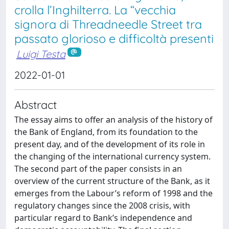
crolla l’Inghilterra. La “vecchia
signora di Threadneedle Street tra
passato glorioso e difficoltà presenti
Luigi Testa
2022-01-01
Abstract
The essay aims to offer an analysis of the history of
the Bank of England, from its foundation to the
present day, and of the development of its role in
the changing of the international currency system.
The second part of the paper consists in an
overview of the current structure of the Bank, as it
emerges from the Labour’s reform of 1998 and the
regulatory changes since the 2008 crisis, with
particular regard to Bank’s independence and