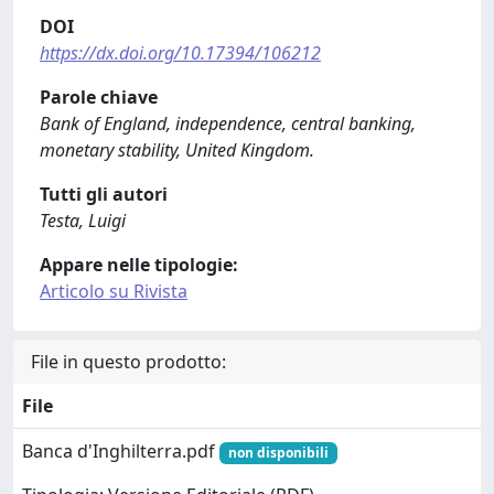
DOI
https://dx.doi.org/10.17394/106212
Parole chiave
Bank of England, independence, central banking,
monetary stability, United Kingdom.
Tutti gli autori
Testa, Luigi
Appare nelle tipologie:
Articolo su Rivista
File in questo prodotto:
File
Banca d'Inghilterra.pdf
non disponibili