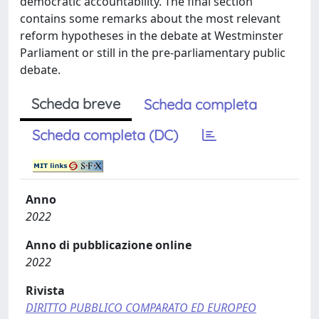
democratic accountability. The final section
contains some remarks about the most relevant
reform hypotheses in the debate at Westminster
Parliament or still in the pre-parliamentary public
debate.
Scheda breve
Scheda completa
Scheda completa (DC)
Anno
2022
Anno di pubblicazione online
2022
Rivista
DIRITTO PUBBLICO COMPARATO ED EUROPEO