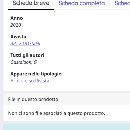
Scheda breve
Scheda completa
Sched
Anno
2020
Rivista
ART E DOSSIER
Tutti gli autori
Gastaldon, G
Appare nelle tipologie:
Articolo su Rivista
File in questo prodotto:
Non ci sono file associati a questo prodotto.