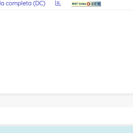
a completa (DC)