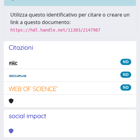
Utilizza questo identificativo per citare o creare un
link a questo documento:
https://hdl.handle.net/11383/2147987
Citazioni
ND
ND
ND
social impact