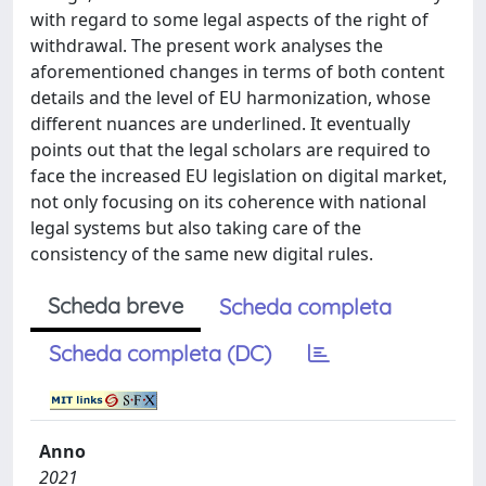
with regard to some legal aspects of the right of
withdrawal. The present work analyses the
aforementioned changes in terms of both content
details and the level of EU harmonization, whose
different nuances are underlined. It eventually
points out that the legal scholars are required to
face the increased EU legislation on digital market,
not only focusing on its coherence with national
legal systems but also taking care of the
consistency of the same new digital rules.
Scheda breve
Scheda completa
Scheda completa (DC)
Anno
2021