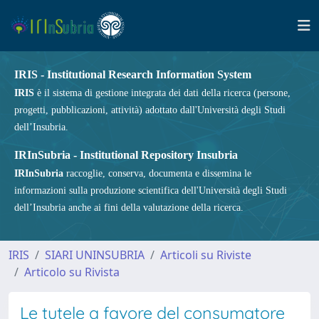
IRIS - Institutional Research Information System
IRIS
è il sistema di gestione integrata dei dati della ricerca (persone,
progetti, pubblicazioni, attività) adottato dall'Università degli Studi
dell’Insubria.
IRInSubria - Institutional Repository Insubria
IRInSubria
raccoglie, conserva, documenta e dissemina le
informazioni sulla produzione scientifica dell'Università degli Studi
dell’Insubria anche ai fini della valutazione della ricerca.
IRIS
SIARI UNINSUBRIA
Articoli su Riviste
Articolo su Rivista
Le tutele a favore del consumatore