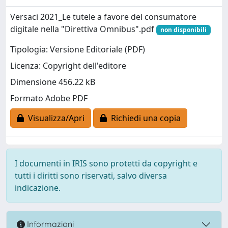
Versaci 2021_Le tutele a favore del consumatore
digitale nella "Direttiva Omnibus".pdf
non disponibili
Tipologia: Versione Editoriale (PDF)
Licenza: Copyright dell'editore
Dimensione 456.22 kB
Formato Adobe PDF
Visualizza/Apri
Richiedi una copia
I documenti in IRIS sono protetti da copyright e
tutti i diritti sono riservati, salvo diversa
indicazione.
Informazioni