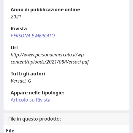
Anno di pubblicazione online
2021
Rivista
PERSONA E MERCATO
Url
http://www.personaemercato.it/wp-
content/uploads/2021/08/Versaci.pdf
Tutti gli autori
Versaci, G
Appare nelle tipologie:
Articolo su Rivista
File in questo prodotto:
File