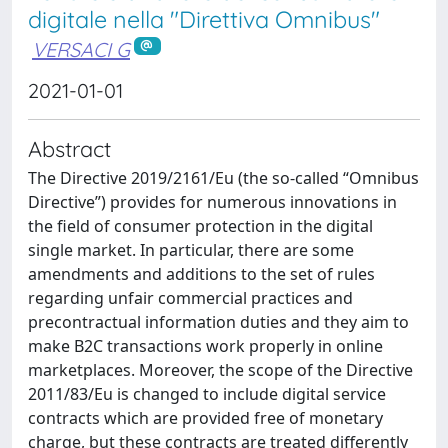
digitale nella "Direttiva Omnibus"
VERSACI G
2021-01-01
Abstract
The Directive 2019/2161/Eu (the so-called “Omnibus
Directive”) provides for numerous innovations in
the field of consumer protection in the digital
single market. In particular, there are some
amendments and additions to the set of rules
regarding unfair commercial practices and
precontractual information duties and they aim to
make B2C transactions work properly in online
marketplaces. Moreover, the scope of the Directive
2011/83/Eu is changed to include digital service
contracts which are provided free of monetary
charge, but these contracts are treated differently