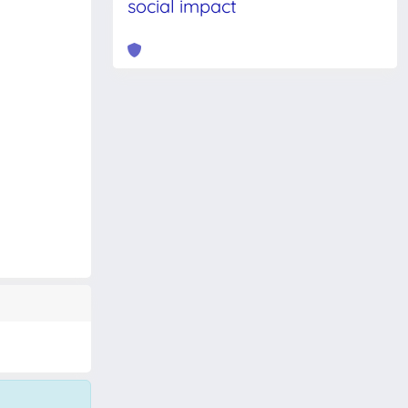
social impact