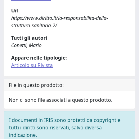
Url
https://www.diritto.it/la-responsabilita-della-
struttura-sanitaria-2/
Tutti gli autori
Conetti, Mario
Appare nelle tipologie:
Articolo su Rivista
File in questo prodotto:
Non ci sono file associati a questo prodotto.
I documenti in IRIS sono protetti da copyright e
tutti i diritti sono riservati, salvo diversa
indicazione.