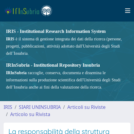
IRIS - Institutional Research Information System
IRIS
è il sistema di gestione integrata dei dati della ricerca (persone,
progetti, pubblicazioni, attività) adottato dall'Università degli Studi
dell’Insubria.
IRInSubria - Institutional Repository Insubria
IRInSubria
raccoglie, conserva, documenta e dissemina le
informazioni sulla produzione scientifica dell'Università degli Studi
dell’Insubria anche ai fini della valutazione della ricerca.
IRIS
SIARI UNINSUBRIA
Articoli su Riviste
Articolo su Rivista
La responsabilità della struttura