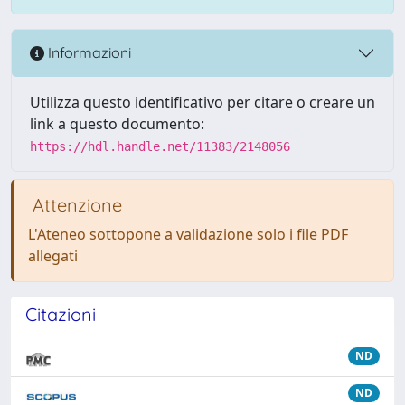
Informazioni
Utilizza questo identificativo per citare o creare un
link a questo documento:
https://hdl.handle.net/11383/2148056
Attenzione
L'Ateneo sottopone a validazione solo i file PDF
allegati
Citazioni
ND
ND