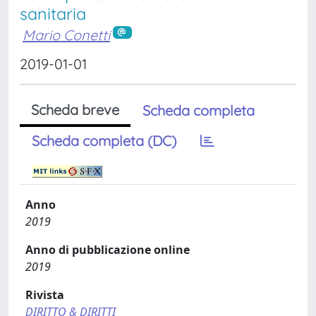
sanitaria
Mario Conetti
2019-01-01
Scheda breve
Scheda completa
Scheda completa (DC)
Anno
2019
Anno di pubblicazione online
2019
Rivista
DIRITTO & DIRITTI