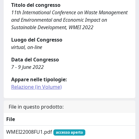
Titolo del congresso
11th International Conference on Waste Management
and Environmental and Economic Impact on
Sustainable Development, WMEI 2022
Luogo del Congresso
virtual, on-line
Data del Congresso
7 - 9 June 2022
Appare nelle tipologie:
Relazione (in Volume)
File in questo prodotto:
File
WMEI22008FU1.pdf
accesso aperto