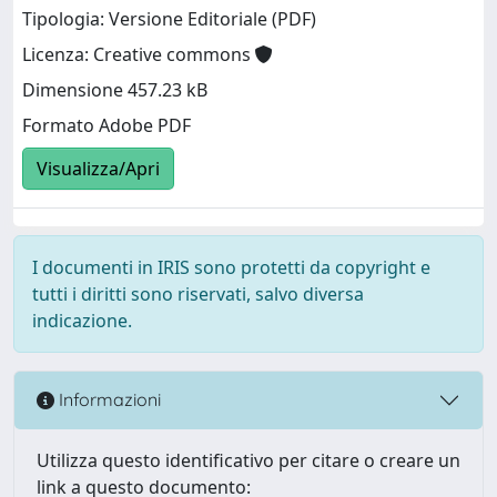
Tipologia: Versione Editoriale (PDF)
Licenza: Creative commons
Dimensione 457.23 kB
Formato Adobe PDF
Visualizza/Apri
I documenti in IRIS sono protetti da copyright e
tutti i diritti sono riservati, salvo diversa
indicazione.
Informazioni
Utilizza questo identificativo per citare o creare un
link a questo documento: