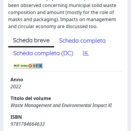
been observed concerning municipal solid waste
composition and amount (mostly for the role of
masks and packaging). Impacts on management
and circular economy are discussed too.
Scheda breve
Scheda completa
Scheda completa (DC)
Anno
2022
Titolo del volume
Waste Management and Environmental Impact XI
ISBN
9781784664633