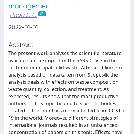
management
Rada E. C.
2022-01-01
Abstract
The present work analyses the scientific literature
available on the impact of the SARS-CoV-2 in the
sector of municipal solid waste. After a bibliometric
analysis based on data taken from Scopus®, the
analysis deals with effects on waste composition,
waste quantity, collection, and treatment. As
expected, results show that the most productive
authors on this topic belong to scientific bodies
located in the countries more affected from COVID-
19 in the world. Moreover, different strategies of
international journals resulted in an unbalanced
concentration of papers on this topic. Effects have