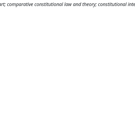
art; comparative constitutional law and theory; constitutional int