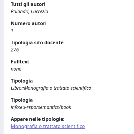
Tutti gli autori
Palandri, Lucrezia
Numero autori
1
Tipologia sito docente
276
Fulltext
none
Tipologia
Libro::Monografia o trattato scientifico
Tipologia
info:eu-repo/semantics/book
Appare nelle tipologie:
Monografia o trattato scientifico