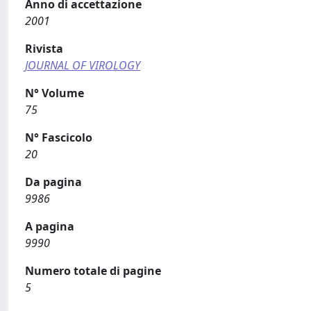
Anno di accettazione
2001
Rivista
JOURNAL OF VIROLOGY
N° Volume
75
N° Fascicolo
20
Da pagina
9986
A pagina
9990
Numero totale di pagine
5