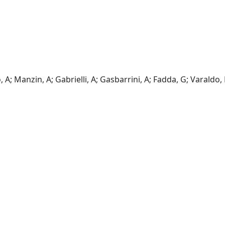
, A; Manzin, A; Gabrielli, A; Gasbarrini, A; Fadda, G; Varaldo, 