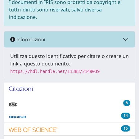
I documenti in IRIS sono protetti da copyright e
tutti i diritti sono riservati, salvo diversa
indicazione.
Informazioni
Utilizza questo identificativo per citare o creare un
link a questo documento:
https://hdl.handle.net/11383/2149039
Citazioni
8
14
15