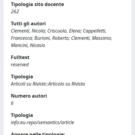
Tipologia sito docente
262
Tutti gli autori
Clementi, Nicola; Criscuolo, Elena; Cappelletti,
Francesca; Burioni, Roberto; Clementi, Massimo;
Mancini, Nicasio
Fulltext
reserved
Tipologia
Articoli su Riviste::Articolo su Rivista
Numero autori
6
Tipologia
info:eu-repo/semantics/article
Appare nelle tipologie: