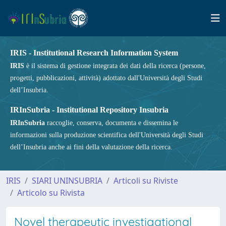
IRIS - Institutional Research Information System
IRIS
è il sistema di gestione integrata dei dati della ricerca (persone,
progetti, pubblicazioni, attività) adottato dall'Università degli Studi
dell’Insubria.
IRInSubria - Institutional Repository Insubria
IRInSubria
raccoglie, conserva, documenta e dissemina le
informazioni sulla produzione scientifica dell'Università degli Studi
dell’Insubria anche ai fini della valutazione della ricerca.
IRIS
SIARI UNINSUBRIA
Articoli su Riviste
Articolo su Rivista
Novel therapeutic investigational