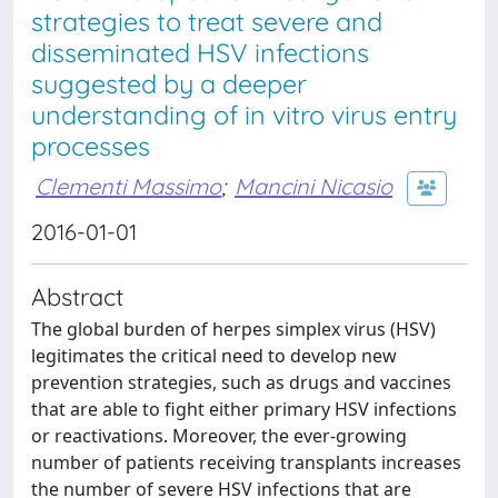
strategies to treat severe and
disseminated HSV infections
suggested by a deeper
understanding of in vitro virus entry
processes
Clementi Massimo
;
Mancini Nicasio
2016-01-01
Abstract
The global burden of herpes simplex virus (HSV)
legitimates the critical need to develop new
prevention strategies, such as drugs and vaccines
that are able to fight either primary HSV infections
or reactivations. Moreover, the ever-growing
number of patients receiving transplants increases
the number of severe HSV infections that are