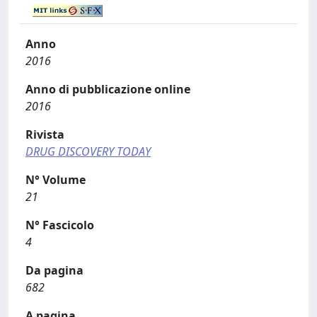
Anno
2016
Anno di pubblicazione online
2016
Rivista
DRUG DISCOVERY TODAY
N° Volume
21
N° Fascicolo
4
Da pagina
682
A pagina