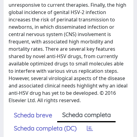
unresponsive to current therapies. Finally, the high
global incidence of genital HSV-2 infection
increases the risk of perinatal transmission to
newborns, in which disseminated infection or
central nervous system (CNS) involvement is
frequent, with associated high morbidity and
mortality rates. There are several key features
shared by novel anti-HSV drugs, from currently
available optimized drugs to small molecules able
to interfere with various virus replication steps.
However, several virological aspects of the disease
and associated clinical needs highlight why an ideal
anti-HSV drug has yet to be developed. © 2016
Elsevier Ltd. All rights reserved.
Scheda completa
Scheda breve
Scheda completa (DC)