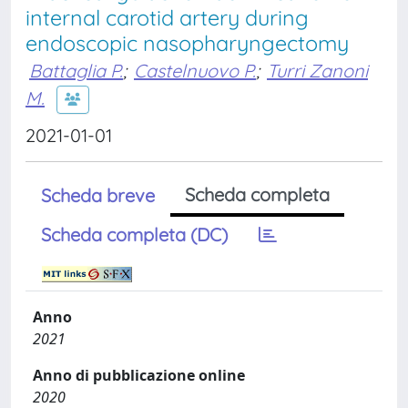
internal carotid artery during
endoscopic nasopharyngectomy
Battaglia P.
;
Castelnuovo P.
;
Turri Zanoni
M.
2021-01-01
Scheda completa
Scheda breve
Scheda completa (DC)
Anno
2021
Anno di pubblicazione online
2020