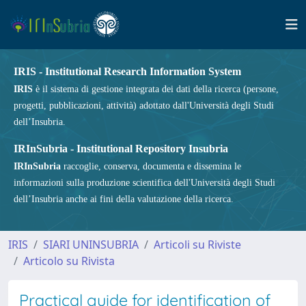
IRIS - Institutional Research Information System
IRIS
è il sistema di gestione integrata dei dati della ricerca (persone,
progetti, pubblicazioni, attività) adottato dall'Università degli Studi
dell’Insubria.
IRInSubria - Institutional Repository Insubria
IRInSubria
raccoglie, conserva, documenta e dissemina le
informazioni sulla produzione scientifica dell'Università degli Studi
dell’Insubria anche ai fini della valutazione della ricerca.
IRIS
SIARI UNINSUBRIA
Articoli su Riviste
Articolo su Rivista
Practical guide for identification of