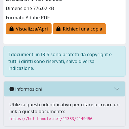
Dimensione 776.02 kB
Formato Adobe PDF
Visualizza/Apri
Richiedi una copia
I documenti in IRIS sono protetti da copyright e
tutti i diritti sono riservati, salvo diversa
indicazione.
Informazioni
Utilizza questo identificativo per citare o creare un
link a questo documento:
https://hdl.handle.net/11383/2149496