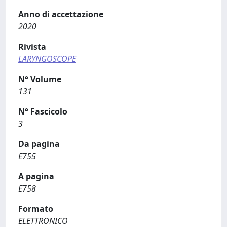
Anno di accettazione
2020
Rivista
LARYNGOSCOPE
N° Volume
131
N° Fascicolo
3
Da pagina
E755
A pagina
E758
Formato
ELETTRONICO