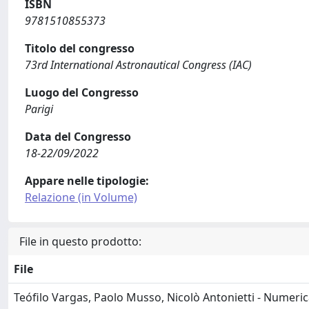
ISBN
9781510855373
Titolo del congresso
73rd International Astronautical Congress (IAC)
Luogo del Congresso
Parigi
Data del Congresso
18-22/09/2022
Appare nelle tipologie:
Relazione (in Volume)
File in questo prodotto:
File
Teófilo Vargas, Paolo Musso, Nicolò Antonietti - Numeric