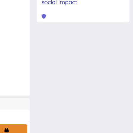
social impact