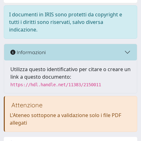
I documenti in IRIS sono protetti da copyright e
tutti i diritti sono riservati, salvo diversa
indicazione.
Informazioni
Utilizza questo identificativo per citare o creare un
link a questo documento:
https://hdl.handle.net/11383/2150011
Attenzione
L'Ateneo sottopone a validazione solo i file PDF
allegati