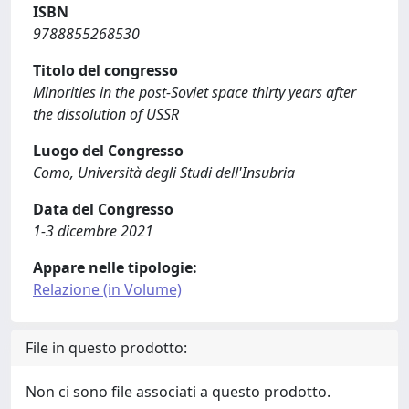
ISBN
9788855268530
Titolo del congresso
Minorities in the post-Soviet space thirty years after
the dissolution of USSR
Luogo del Congresso
Como, Università degli Studi dell'Insubria
Data del Congresso
1-3 dicembre 2021
Appare nelle tipologie:
Relazione (in Volume)
File in questo prodotto:
Non ci sono file associati a questo prodotto.