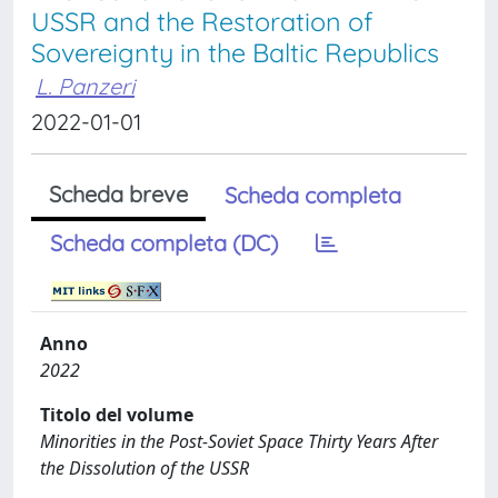
USSR and the Restoration of
Sovereignty in the Baltic Republics
L. Panzeri
2022-01-01
Scheda breve
Scheda completa
Scheda completa (DC)
Anno
2022
Titolo del volume
Minorities in the Post-Soviet Space Thirty Years After
the Dissolution of the USSR