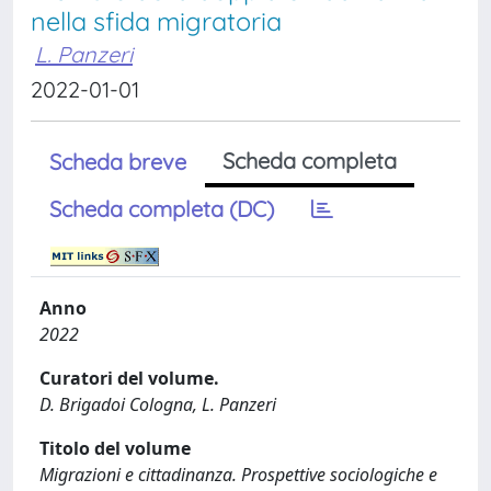
nella sfida migratoria
L. Panzeri
2022-01-01
Scheda completa
Scheda breve
Scheda completa (DC)
Anno
2022
Curatori del volume.
D. Brigadoi Cologna, L. Panzeri
Titolo del volume
Migrazioni e cittadinanza. Prospettive sociologiche e