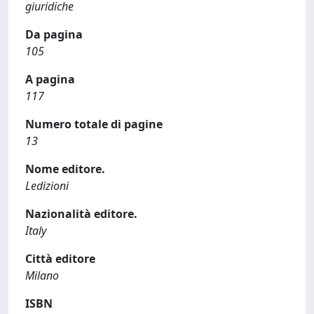
giuridiche
Da pagina
105
A pagina
117
Numero totale di pagine
13
Nome editore.
Ledizioni
Nazionalità editore.
Italy
Città editore
Milano
ISBN