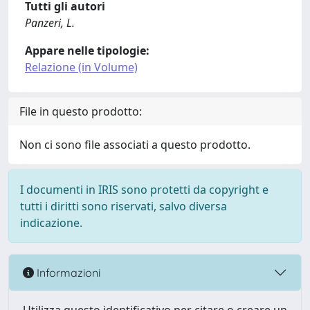
Tutti gli autori
Panzeri, L.
Appare nelle tipologie:
Relazione (in Volume)
File in questo prodotto:
Non ci sono file associati a questo prodotto.
I documenti in IRIS sono protetti da copyright e
tutti i diritti sono riservati, salvo diversa
indicazione.
Informazioni