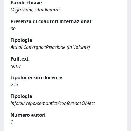
Parole chiave
Migrazioni; cittadinanza
Presenza di coautori internazionali
no
Tipologia
Atti di Convegno::Relazione (in Volume)
Fulltext
none
Tipologia sito docente
273
Tipologia
info:eu-repo/semantics/conferenceObject
Numero autori
1