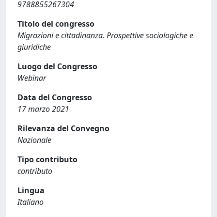
9788855267304
Titolo del congresso
Migrazioni e cittadinanza. Prospettive sociologiche e
giuridiche
Luogo del Congresso
Webinar
Data del Congresso
17 marzo 2021
Rilevanza del Convegno
Nazionale
Tipo contributo
contributo
Lingua
Italiano