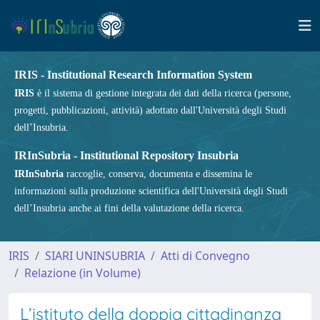
IRIS - Institutional Research Information System
IRIS
è il sistema di gestione integrata dei dati della ricerca (persone,
progetti, pubblicazioni, attività) adottato dall'Università degli Studi
dell’Insubria.
IRInSubria - Institutional Repository Insubria
IRInSubria
raccoglie, conserva, documenta e dissemina le
informazioni sulla produzione scientifica dell'Università degli Studi
dell’Insubria anche ai fini della valutazione della ricerca.
IRIS
SIARI UNINSUBRIA
Atti di Convegno
Relazione (in Volume)
L’istituto della doppia cittadinanza