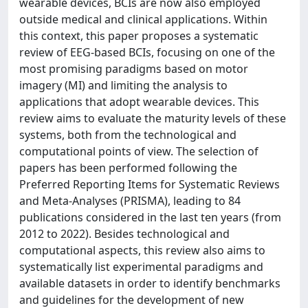
wearable devices, BCIs are now also employed
outside medical and clinical applications. Within
this context, this paper proposes a systematic
review of EEG-based BCIs, focusing on one of the
most promising paradigms based on motor
imagery (MI) and limiting the analysis to
applications that adopt wearable devices. This
review aims to evaluate the maturity levels of these
systems, both from the technological and
computational points of view. The selection of
papers has been performed following the
Preferred Reporting Items for Systematic Reviews
and Meta-Analyses (PRISMA), leading to 84
publications considered in the last ten years (from
2012 to 2022). Besides technological and
computational aspects, this review also aims to
systematically list experimental paradigms and
available datasets in order to identify benchmarks
and guidelines for the development of new