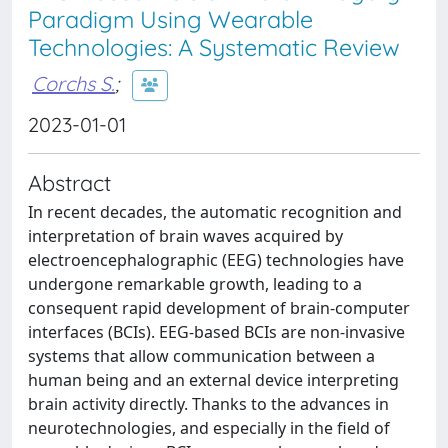
Paradigm Using Wearable
Technologies: A Systematic Review
Corchs S.
;
2023-01-01
Abstract
In recent decades, the automatic recognition and
interpretation of brain waves acquired by
electroencephalographic (EEG) technologies have
undergone remarkable growth, leading to a
consequent rapid development of brain-computer
interfaces (BCIs). EEG-based BCIs are non-invasive
systems that allow communication between a
human being and an external device interpreting
brain activity directly. Thanks to the advances in
neurotechnologies, and especially in the field of