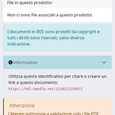
File in questo prodotto:
Non ci sono file associati a questo prodotto.
I documenti in IRIS sono protetti da copyright e
tutti i diritti sono riservati, salvo diversa
indicazione.
Informazioni
Utilizza questo identificativo per citare o creare un
link a questo documento:
https://hdl.handle.net/11383/2150971
Attenzione
L'Ateneo sottopone a validazione solo i file PDF