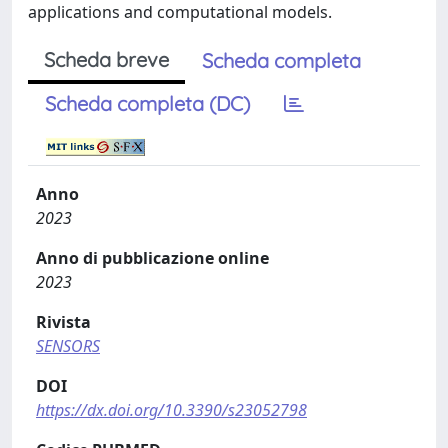
applications and computational models.
Scheda breve
Scheda completa
Scheda completa (DC)
Anno
2023
Anno di pubblicazione online
2023
Rivista
SENSORS
DOI
https://dx.doi.org/10.3390/s23052798