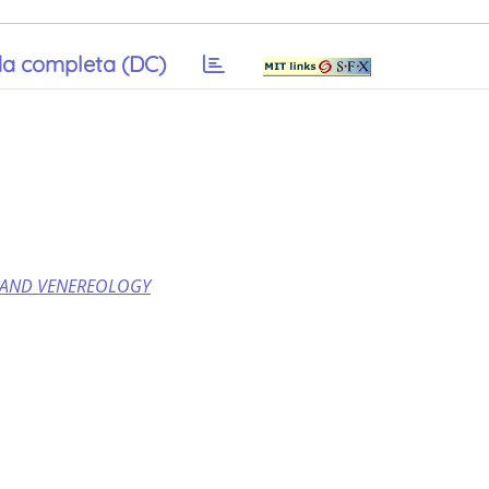
a completa (DC)
 AND VENEREOLOGY