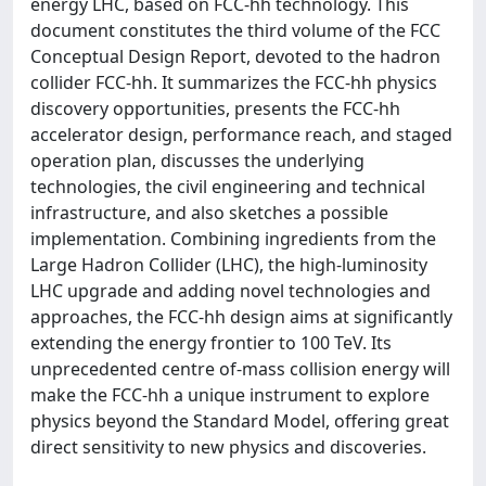
energy LHC, based on FCC-hh technology. This
document constitutes the third volume of the FCC
Conceptual Design Report, devoted to the hadron
collider FCC-hh. It summarizes the FCC-hh physics
discovery opportunities, presents the FCC-hh
accelerator design, performance reach, and staged
operation plan, discusses the underlying
technologies, the civil engineering and technical
infrastructure, and also sketches a possible
implementation. Combining ingredients from the
Large Hadron Collider (LHC), the high-luminosity
LHC upgrade and adding novel technologies and
approaches, the FCC-hh design aims at significantly
extending the energy frontier to 100 TeV. Its
unprecedented centre of-mass collision energy will
make the FCC-hh a unique instrument to explore
physics beyond the Standard Model, offering great
direct sensitivity to new physics and discoveries.