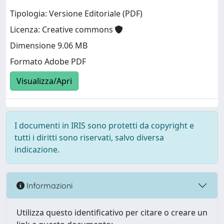
Tipologia: Versione Editoriale (PDF)
Licenza: Creative commons
Dimensione 9.06 MB
Formato Adobe PDF
Visualizza/Apri
I documenti in IRIS sono protetti da copyright e
tutti i diritti sono riservati, salvo diversa
indicazione.
Informazioni
Utilizza questo identificativo per citare o creare un