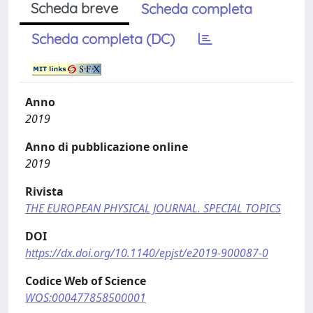
Scheda breve
Scheda completa
Scheda completa (DC)
Anno
2019
Anno di pubblicazione online
2019
Rivista
THE EUROPEAN PHYSICAL JOURNAL. SPECIAL TOPICS
DOI
https://dx.doi.org/10.1140/epjst/e2019-900087-0
Codice Web of Science
WOS:000477858500001