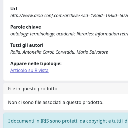
Url
http://www.arsa-conf.com/archive/?vid=1&aid=1&kid=602
Parole chiave
ontology; terminology; academic libraries; information retr
Tutti gli autori
Rolla, Antonella Carol; Corveddu, Mario Salvatore
Appare nelle tipologie:
Articolo su Rivista
File in questo prodotto:
Non ci sono file associati a questo prodotto.
I documenti in IRIS sono protetti da copyright e tutti i di