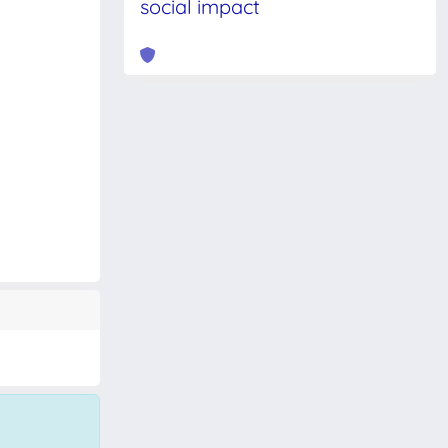
social impact